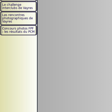
Le challenge
interclubs de Vayres
Les rencontres
photographiques de
Vayres
Concours photos FPF
: les résultats du PCM